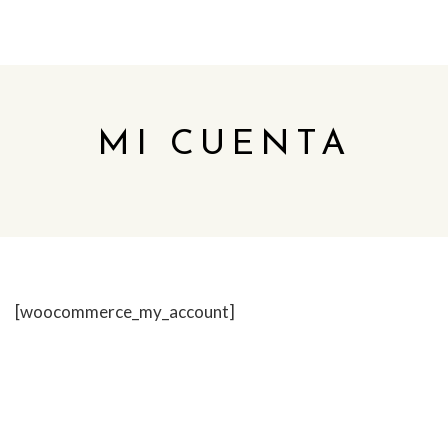
MI CUENTA
[woocommerce_my_account]