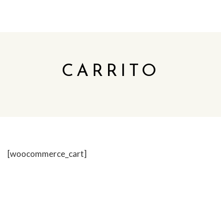
CARRITO
[woocommerce_cart]